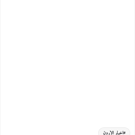
اخبار الاردن