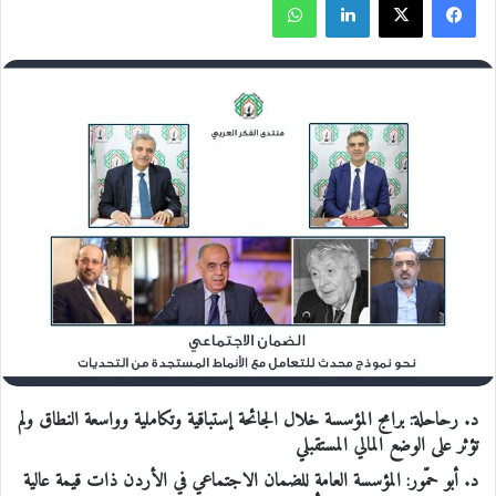
د. رحاحلة: برامج المؤسسة خلال الجائحة إستباقية وتكاملية وواسعة النطاق ولم
تؤثر على الوضع المالي المستقبلي
د. أبو حمّور: المؤسسة العامة للضمان الاجتماعي في الأردن ذات قيمة عالية