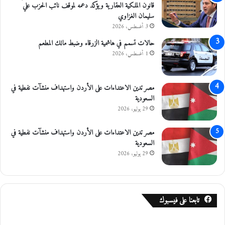
قانون الملكية العقارية ويؤكد دعمه لموقف نائب الحزب علي
سليمان الغزاوي
3 أغسطس، 2026
حالات تسمم في هاشمية الزرقاء وضبط مالك المطعم
1 أغسطس، 2026
مصر تدين الاعتداءات على الأردن واستهداف منشآت نفطية في
السعودية
29 يوليو، 2026
مصر تدين الاعتداءات على الأردن واستهداف منشآت نفطية في
السعودية
29 يوليو، 2026
تابعنا على فيسبوك