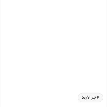
اخبار الاردن