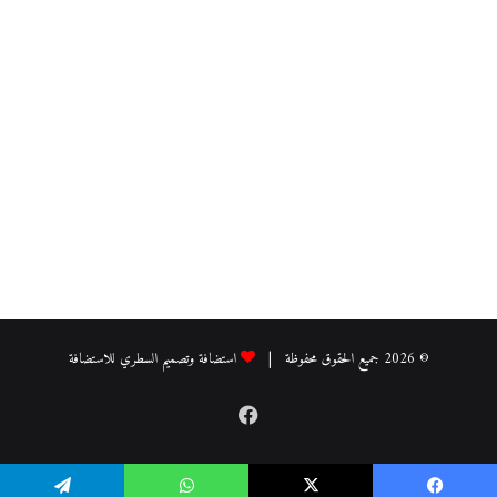
© 2026 جميع الحقوق محفوظة |
استضافة وتصميم السطري للاستضافة
فيسبوك