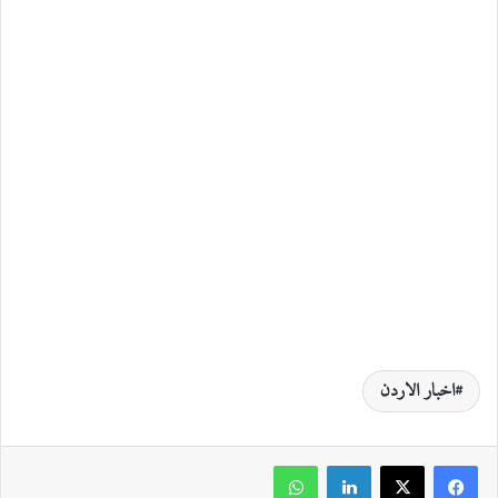
اخبار الاردن
لينكدإن
واتساب