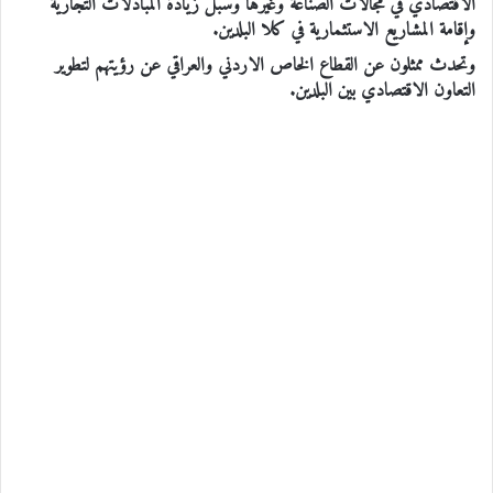
الاقتصادي في مجالات الصناعة وغيرها وسبل زيادة المبادلات التجارية
وإقامة المشاريع الاستثمارية في كلا البلدين.
وتحدث ممثلون عن القطاع الخاص الاردني والعراقي عن رؤيتهم لتطوير
التعاون الاقتصادي بين البلدين.