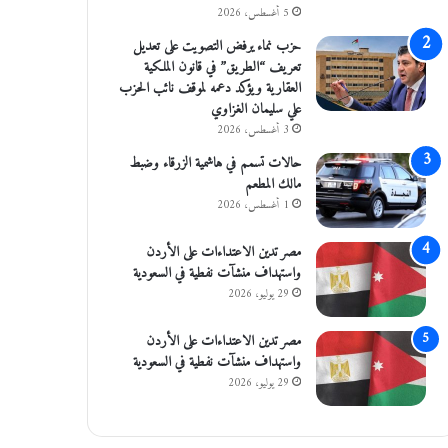
5 أغسطس، 2026
حزب نماء يرفض التصويت على تعديل
تعريف “الطريق” في قانون الملكية
العقارية ويؤكد دعمه لموقف نائب الحزب
علي سليمان الغزاوي
3 أغسطس، 2026
حالات تسمم في هاشمية الزرقاء وضبط
مالك المطعم
1 أغسطس، 2026
مصر تدين الاعتداءات على الأردن
واستهداف منشآت نفطية في السعودية
29 يوليو، 2026
مصر تدين الاعتداءات على الأردن
واستهداف منشآت نفطية في السعودية
29 يوليو، 2026