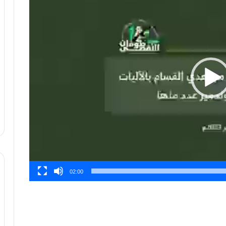
02:00