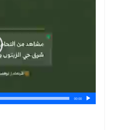
00:00