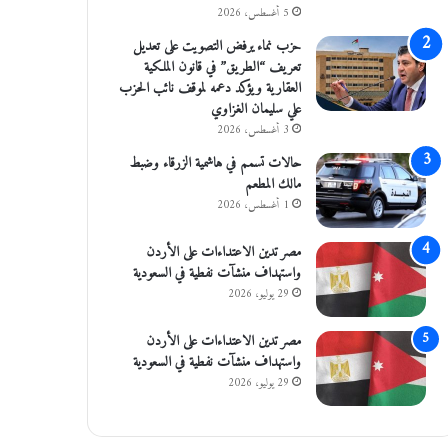
5 أغسطس، 2026
حزب نماء يرفض التصويت على تعديل
تعريف “الطريق” في قانون الملكية
العقارية ويؤكد دعمه لموقف نائب الحزب
علي سليمان الغزاوي
3 أغسطس، 2026
حالات تسمم في هاشمية الزرقاء وضبط
مالك المطعم
1 أغسطس، 2026
مصر تدين الاعتداءات على الأردن
واستهداف منشآت نفطية في السعودية
29 يوليو، 2026
مصر تدين الاعتداءات على الأردن
واستهداف منشآت نفطية في السعودية
29 يوليو، 2026