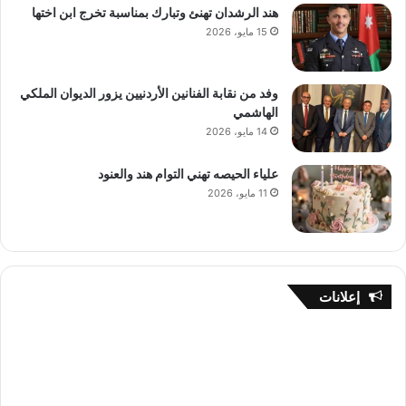
هند الرشدان تهنئ وتبارك بمناسبة تخرج ابن اختها
15 مايو، 2026
وفد من نقابة الفنانين الأردنيين يزور الديوان الملكي
الهاشمي
14 مايو، 2026
علياء الحيصه تهني التوام هند والعنود
11 مايو، 2026
إعلانات