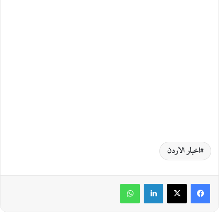
اخبار الاردن
لينكدإن
واتساب