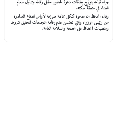
جراء قيامه بتوزيع بطاقات دعوة لحضور حفل زفافه وتناول طعام
الغداء في منطقة سكنه.
وقال المحافظ ان الدعوة تشكل مخالفة صريحة لأوامر الدفاع الصادرة
عن رئيس الوزراء والتي تتضمن عدم إقامة التجمعات لتحقيق شروط
ومتطلبات الحفاظ على الصحة والسلامة العامة.