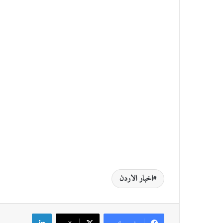
اخبار الاردن
لينكدإن