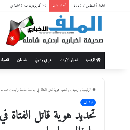
الجمعة, أغسطس 7 2026
70 ألفا يؤدون صلاة الجمعة في المسجد الأقصى
أخبار عاجلة
الرئيسية
اخبار الاردن
عربي ودولي
فلسطين
اقتصاد
الرئيسية
/
ارشيف
/
تحديد هوية قاتل الفتاة في جامعة خاصة والبحث عنه ما 
ارشيف
تحديد هوية قاتل الفتاة 