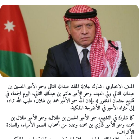
الملف الاخباري : شارك جلالة الملك عبدالله الثاني وسمو الأمير الحسين بن
عبدالله الثاني ولي العهد، وسمو الأمير هاشم بن عبدالله الثاني، اليوم الجمعة، في
تشييع جثمان المغفور له بإذن الله سمو الأمير محمد بن طلال، طيب الله ثراه،
إلى مثواه الأخير في الأضرحة الملكية.
كما شارك في التشييع، سمو الأمير الحسن بن طلال، وسمو الأمير طلال بن
محمد، وسمو الأمير غازي بن محمد، وعدد من أصحاب السمو الأمراء، والسادة
الأشراف.