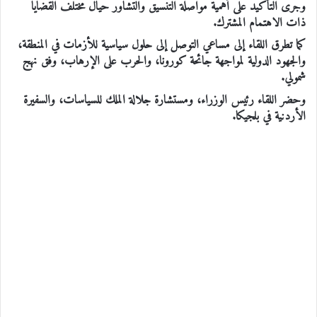
وجرى التأكيد على أهمية مواصلة التنسيق والتشاور حيال مختلف القضايا
ذات الاهتمام المشترك.
كما تطرق اللقاء إلى مساعي التوصل إلى حلول سياسية للأزمات في المنطقة،
والجهود الدولية لمواجهة جائحة كورونا، والحرب على الإرهاب، وفق نهج
شمولي.
وحضر اللقاء رئيس الوزراء، ومستشارة جلالة الملك للسياسات، والسفيرة
الأردنية في بلجيكا.