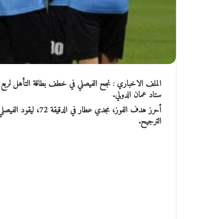
ستاد عمان الدولي.
أحرز هدف الفوز، مجدي 
الترجيح.