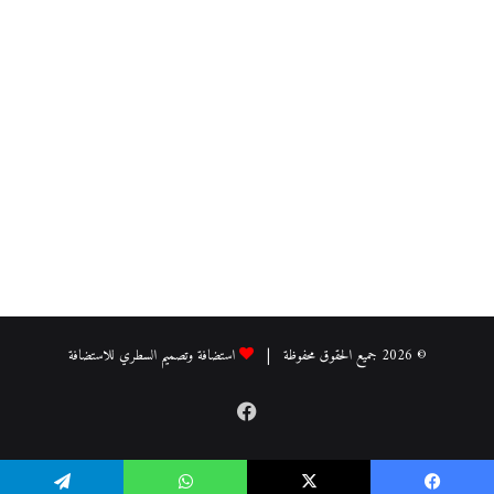
© 2026 جميع الحقوق محفوظة |
استضافة وتصميم السطري للاستضافة
فيسبوك