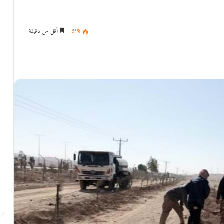
598
أقل من دقيقة