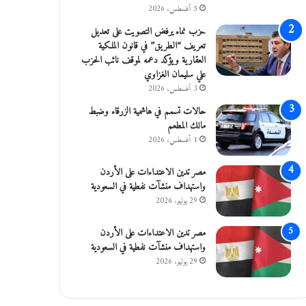
5 أغسطس، 2026
حزب نماء يرفض التصويت على تعديل
تعريف “الطريق” في قانون الملكية
العقارية ويؤكد دعمه لموقف نائب الحزب
علي سليمان الغزاوي
3 أغسطس، 2026
حالات تسمم في هاشمية الزرقاء وضبط
مالك المطعم
1 أغسطس، 2026
مصر تدين الاعتداءات على الأردن
واستهداف منشآت نفطية في السعودية
29 يوليو، 2026
مصر تدين الاعتداءات على الأردن
واستهداف منشآت نفطية في السعودية
29 يوليو، 2026