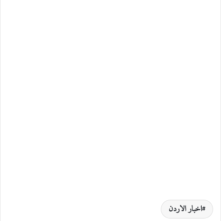
اخبار الاردن