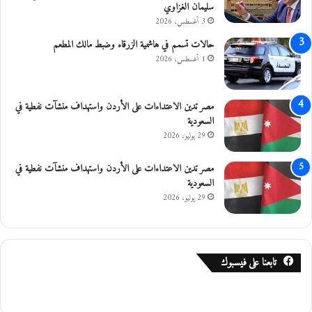
سليمان الغزاوي
3 أغسطس، 2026
حالات تسمم في هاشمية الزرقاء وضبط مالك المطعم
1 أغسطس، 2026
مصر تدين الاعتداءات على الأردن واستهداف منشآت نفطية في
السعودية
29 يوليو، 2026
مصر تدين الاعتداءات على الأردن واستهداف منشآت نفطية في
السعودية
29 يوليو، 2026
تابعنا على فيسبوك