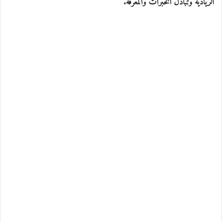
الريادية وتبادل الخبرات والمعرفة.