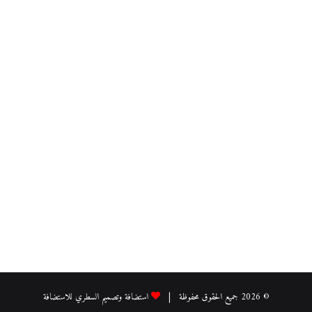
© 2026 جميع الحقوق محفوظة |
استضافة وتصميم السطري للاستضافة