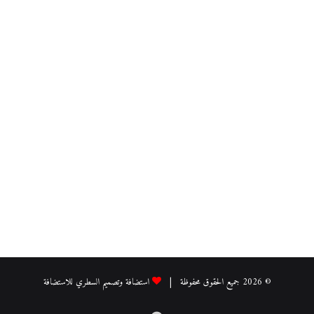
© 2026 جميع الحقوق محفوظة |
استضافة وتصميم السطري للاستضافة