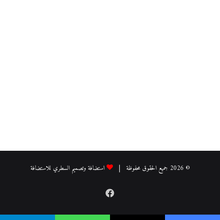
© 2026 جميع الحقوق محفوظة |
استضافة وتصميم السطري للاستضافة
فيسبوك