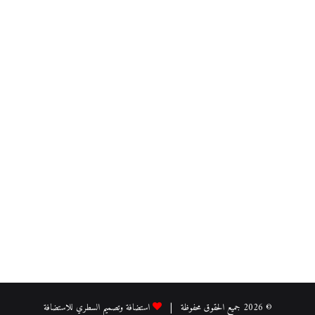
© 2026 جميع الحقوق محفوظة |
استضافة وتصميم السطري للاستضافة