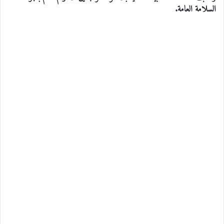
السلامة العامة.