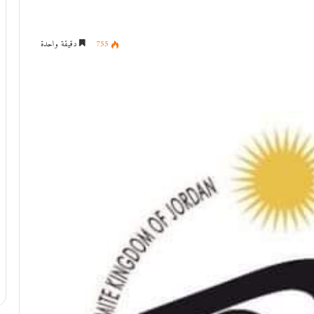
755
دقيقة واحدة