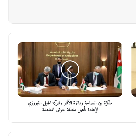
مذكرة
بين
السياحة
ودائرة
الآثار
وشركة
الجبل
الفيروزي
لإعادة
تأهيل
مذكرة بين السياحة ودائرة الآثار وشركة الجبل الفيروزي
منطقة
لإعادة تأهيل منطقة حوش المعاهدة
حوش
المعاهدة