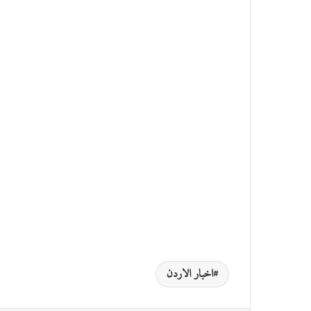
اخبار الاردن