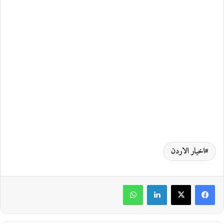
اخبار الاردن
لينكدإن
واتساب