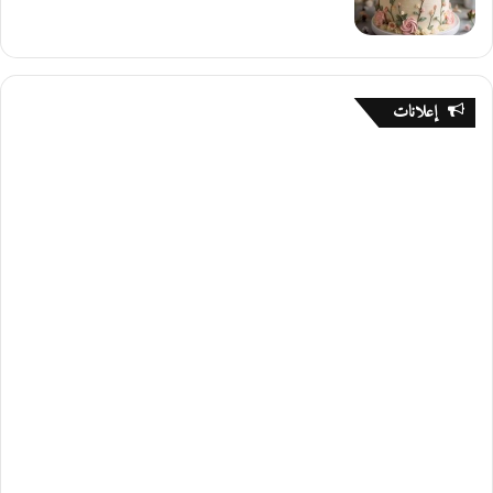
إعلانات