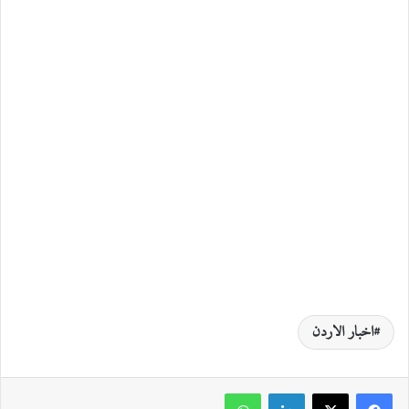
اخبار الاردن
لينكدإن
واتساب