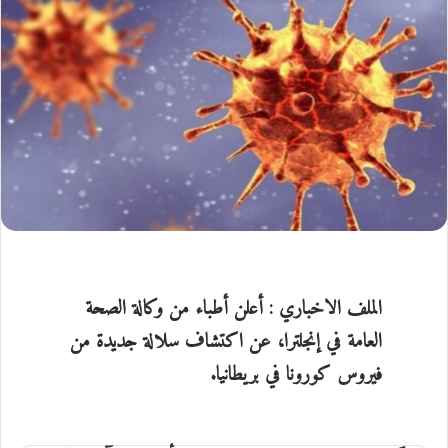
الملف الاخباري : أعلن أطباء من وكالة الصحة
العامة في إنجلترا، عن اكتشاف سلالة جديدة من
فيروس كورونا في بريطانيا.