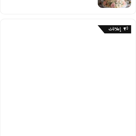
إعلانات