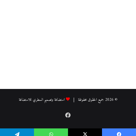
© 2026 جميع الحقوق محفوظة |
استضافة وتصميم السطري للاستضافة
فيسبوك