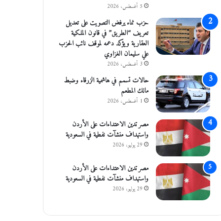
5 أغسطس، 2026
حزب نماء يرفض التصويت على تعديل
تعريف “الطريق” في قانون الملكية
العقارية ويؤكد دعمه لموقف نائب الحزب
علي سليمان الغزاوي
3 أغسطس، 2026
حالات تسمم في هاشمية الزرقاء وضبط
مالك المطعم
1 أغسطس، 2026
مصر تدين الاعتداءات على الأردن
واستهداف منشآت نفطية في السعودية
29 يوليو، 2026
مصر تدين الاعتداءات على الأردن
واستهداف منشآت نفطية في السعودية
29 يوليو، 2026