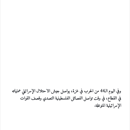
وفي اليوم الـ44 من الحرب في غزة، يواصل جيش الاحتلال الإسرائيلي عملياته
في القطاع، في وقت تواصل الفصائل الفلسطينية التصدي وقصف القوات
الإسرائيلية المتوغلة.