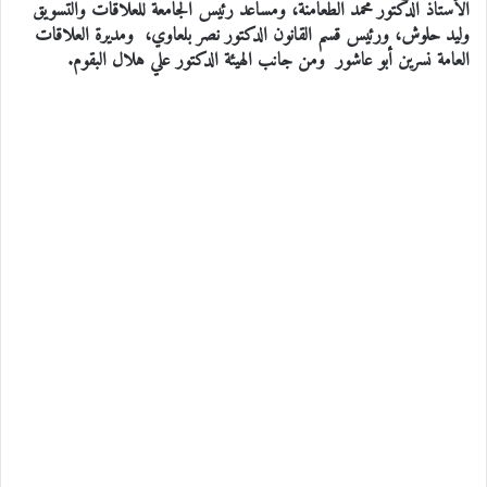
الأستاذ الدكتور محمد الطعامنة، ومساعد رئيس الجامعة للعلاقات والتسويق
وليد حلوش، ورئيس قسم القانون الدكتور نصر بلعاوي، ومديرة العلاقات
العامة نسرين أبو عاشور ومن جانب الهيئة الدكتور علي هلال البقوم.