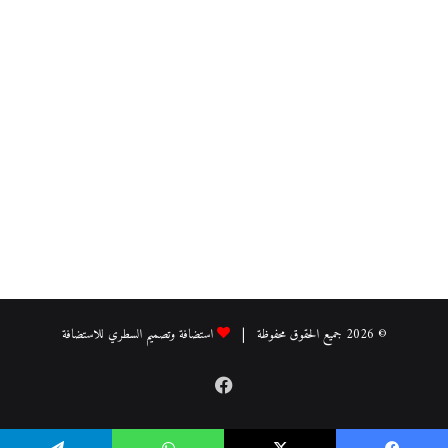
© 2026 جميع الحقوق محفوظة |
استضافة وتصميم السطري للاستضافة
فيسبوك