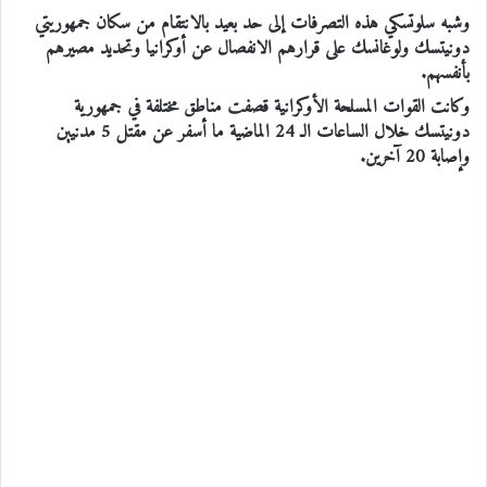
وشبه سلوتسكي هذه التصرفات إلى حد بعيد بالانتقام من سكان جمهوريتي
دونيتسك ولوغانسك على قرارهم الانفصال عن أوكرانيا وتحديد مصيرهم
بأنفسهم.
وكانت القوات المسلحة الأوكرانية قصفت مناطق مختلفة في جمهورية
دونيتسك خلال الساعات الـ 24 الماضية ما أسفر عن مقتل 5 مدنيين
وإصابة 20 آخرين.