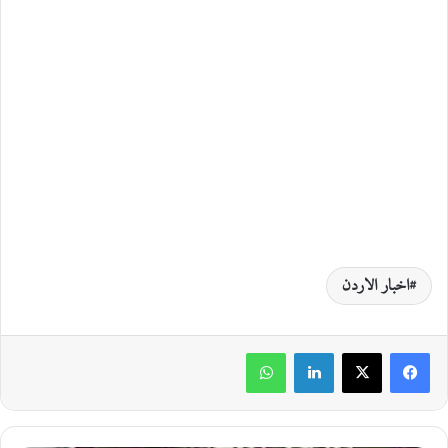
اخبار الاردن
لينكدإن
واتساب