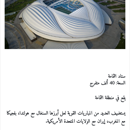
ستاد الثمامة
السعة: 40 ألف متفرج
يقع في منطقة الثمامة
يستضيف العديد من المباريات القوية لعل أبرزها السنغال مع هولندا، بلجيكا
مع المغرب، إيران مع الولايات المتحدة الأمريكية.