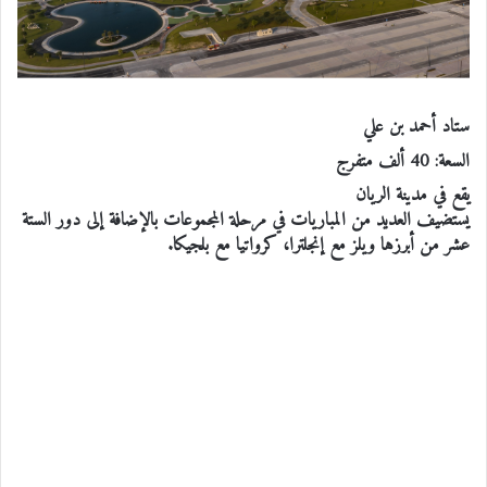
ستاد أحمد بن علي
السعة: 40 ألف متفرج
يقع في مدينة الريان
يستضيف العديد من المباريات في مرحلة المجموعات بالإضافة إلى دور الستة
عشر من أبرزها ويلز مع إنجلترا، كرواتيا مع بلجيكا.