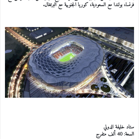
فرنسا، بولندا مع السعودية، كوريا الجنوبية مع البرتغال.
ستاد خليفة الدولي
السعة: 40 ألف متفرج