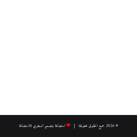
© 2026 جميع الحقوق محفوظة |
استضافة وتصميم السطري للاستضافة