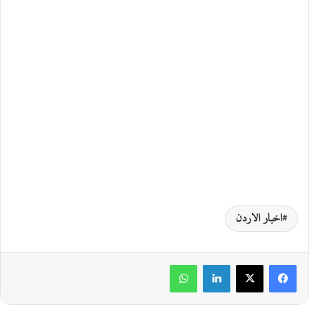
اخبار الاردن
لينكدإن
واتساب