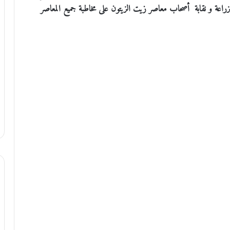
الزراعة و نقابة أصحاب معاصر زيت الزيتون على مخاطبة جميع المعاصر