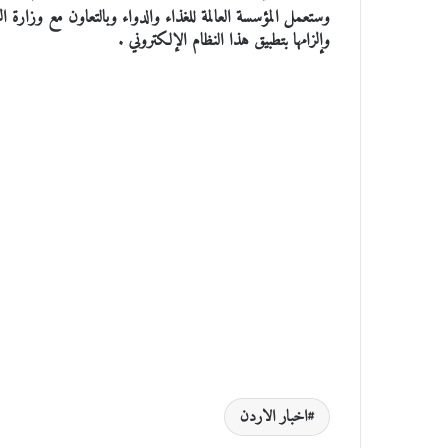
وستعمل المؤسسة العالمة للغذاء والدواء وبالتعاون مع وزارة 
وإلزامها بتطبيق هذا النظام الإلكتروني .
اخبار الاردن