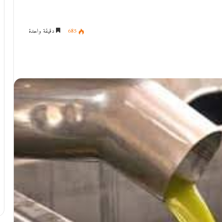
685
دقيقة واحدة