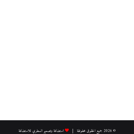
© 2026 جميع الحقوق محفوظة |
استضافة وتصميم السطري للاستضافة