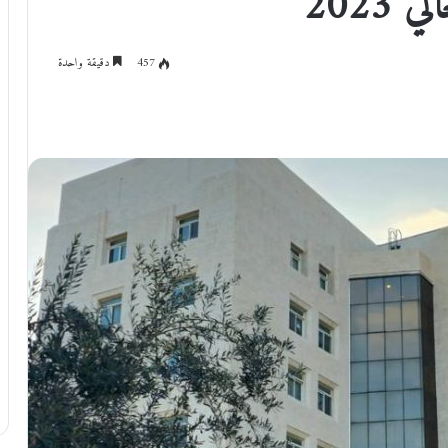
2023
457
دقيقة واحدة