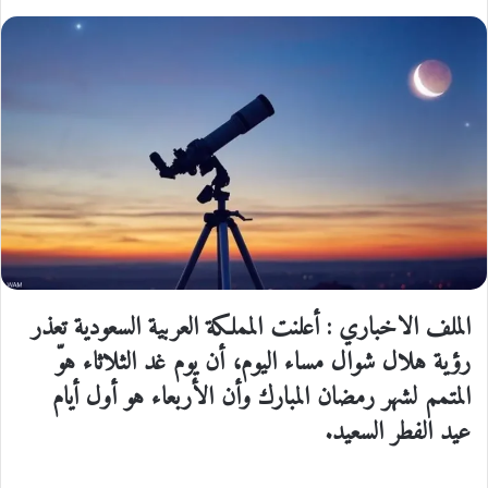
الملف الاخباري : أعلنت المملكة العربية السعودية تعذر
رؤية هلال شوال مساء اليوم، أن يوم غد الثلاثاء هوّ
المتمم لشهر رمضان المبارك وأن الأربعاء هو أول أيام
عيد الفطر السعيد.