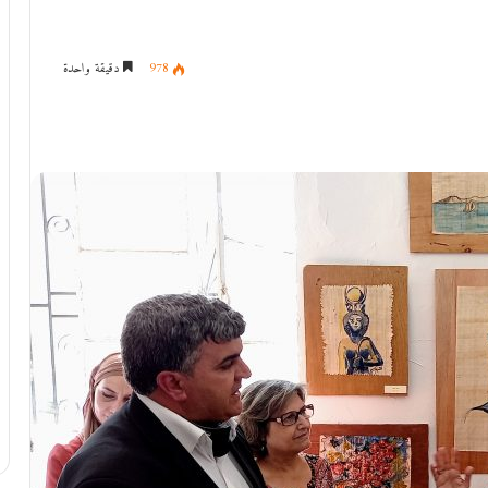
978
دقيقة واحدة