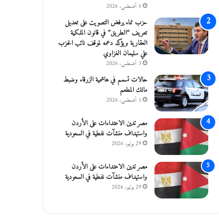
5 أغسطس، 2026
حزب نماء يرفض التصويت على تعديل
تعريف “الطريق” في قانون الملكية
العقارية ويؤكد دعمه لموقف نائب الحزب
علي سليمان الغزاوي
3 أغسطس، 2026
حالات تسمم في هاشمية الزرقاء وضبط
مالك المطعم
1 أغسطس، 2026
مصر تدين الاعتداءات على الأردن
واستهداف منشآت نفطية في السعودية
29 يوليو، 2026
مصر تدين الاعتداءات على الأردن
واستهداف منشآت نفطية في السعودية
29 يوليو، 2026