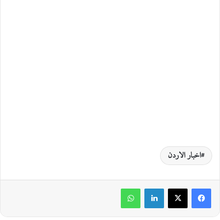
اخبار الاردن
لينكدإن
واتساب