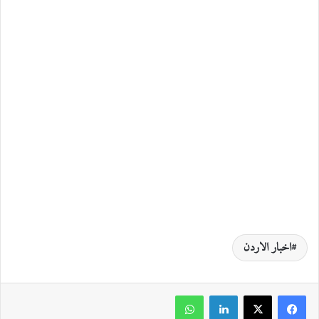
اخبار الاردن
لينكدإن
واتساب