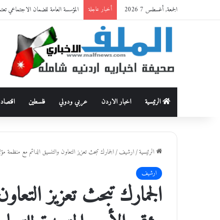
الجمعة, أغسطس 7 2026
المؤسسة العامة للضمان الاجتماعي تعت
أخبار عاجلة
الرئيسية
اخبار الاردن
عربي ودولي
فلسطين
اقتصاد
الرئيسية
/
ارشيف
/
الجمارك تبحث تعزيز التعاون والتنسيق الدائم مع منظمة مؤتم
ارشيف
الجمارك تبحث تعزيز التعاو