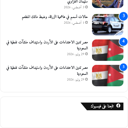
سليمان الغزاوي
3 أغسطس، 2026
حالات تسمم في هاشمية الزرقاء وضبط مالك المطعم
1 أغسطس، 2026
مصر تدين الاعتداءات على الأردن واستهداف منشآت نفطية في
السعودية
29 يوليو، 2026
مصر تدين الاعتداءات على الأردن واستهداف منشآت نفطية في
السعودية
29 يوليو، 2026
تابعنا على فيسبوك