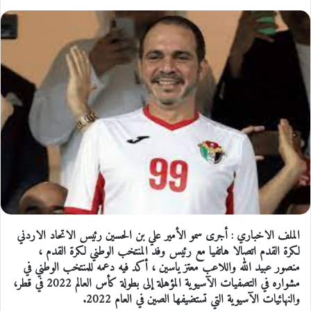
الملف الاخباري : أجرى سمو الأمير علي بن الحسين رئيس الاتحاد الاردني
لكرة القدم اتصالا هاتفيا مع رئيس وفد المنتخب الوطني لكرة القدم ،
منصور عبيد الله واللاعب معتز ياسين ، أكد فيه دعمه للمنتخب الوطني في
مشواره في التصفيات الآسيوية المؤهلة إلى بطولة كأس العالم 2022 في قطر،
والنهائيات الآسيوية التي تستضيفها الصين في العام 2022.