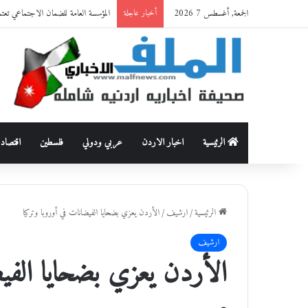
الجمعة, أغسطس 7 2026
المؤسسة العامة للضمان الاجتماعي تعت
أخبار عاجلة
الرئيسية
اخبار الاردن
عربي ودولي
فلسطين
اقتصاد
الرئيسية
/
ارشيف
/
الأردن يعزي بضحايا الفيضانات في أوروبا وتركيا
ارشيف
الأردن يعزي بضحايا الفيض