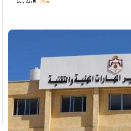
790
دقيقة واحدة