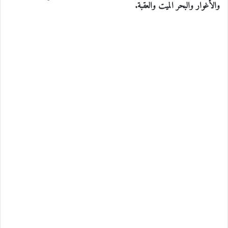
والأغوار والبحر الميت والعقبة.