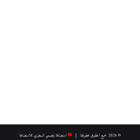
© 2026 جميع الحقوق محفوظة |
استضافة وتصميم السطري للاستضافة