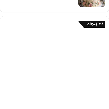
إعلانات