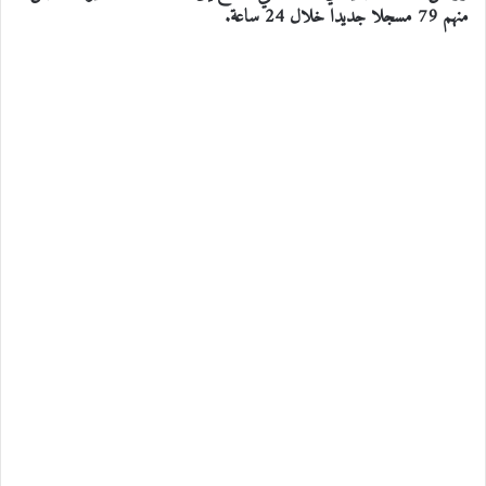
منهم 79 مسجلا جديدا خلال 24 ساعة.