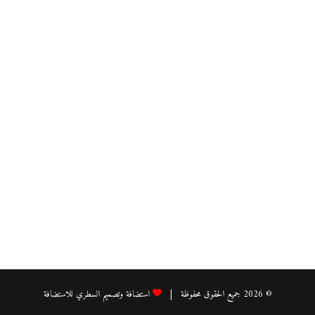
© 2026 جميع الحقوق محفوظة |
استضافة وتصميم السطري للاستضافة